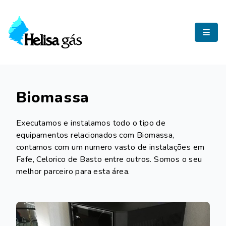
Helisa Gás
Biomassa
Executamos e instalamos todo o tipo de
equipamentos relacionados com Biomassa,
contamos com um numero vasto de instalações em
Fafe, Celorico de Basto entre outros. Somos o seu
melhor parceiro para esta área.