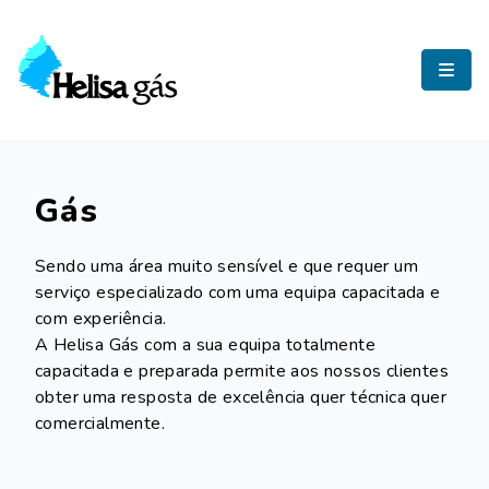
Helisa Gás
Gás
Sendo uma área muito sensível e que requer um
serviço especializado com uma equipa capacitada e
com experiência.
A Helisa Gás com a sua equipa totalmente
capacitada e preparada permite aos nossos clientes
obter uma resposta de excelência quer técnica quer
comercialmente.