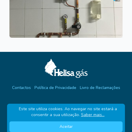
Contactos
Política de Privacidade
Livro de Reclamações
© 2026 Helisa Gás
Este site utiliza cookies. Ao navegar no site estará a
consentir a sua utilização.
Saber mais...
Aceitar