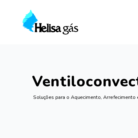
Helisa Gás
Ventiloconvec
Soluções para o Aquecimento, Arrefecimento 