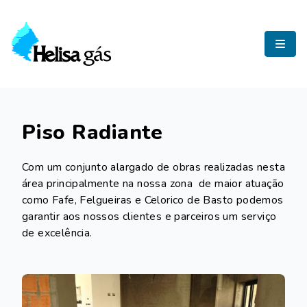
Helisa Gás
Piso Radiante
Com um conjunto alargado de obras realizadas nesta
área principalmente na nossa zona de maior atuação
como Fafe, Felgueiras e Celorico de Basto podemos
garantir aos nossos clientes e parceiros um serviço
de excelência.