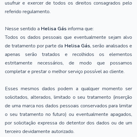
usufruir e exercer de todos os direitos consagrados pelo
referido regulamento.
Nesse sentido a
Helisa Gás
informa que:
Todos os dados pessoais que eventualmente sejam alvo
de tratamento por parte da
Helisa Gás
, serão analisados e
apenas serão tratados e recolhidos os elementos
estritamente necessários, de modo que possamos
completar e prestar o melhor serviço possível ao cliente.
Esses mesmos dados podem a qualquer momento ser
solicitados, alterados, limitado o seu tratamento (inserção
de uma marca nos dados pessoais conservados para limitar
o seu tratamento no futuro) ou eventualmente apagados,
por solicitação expressa do detentor dos dados ou de um
terceiro devidamente autorizado.