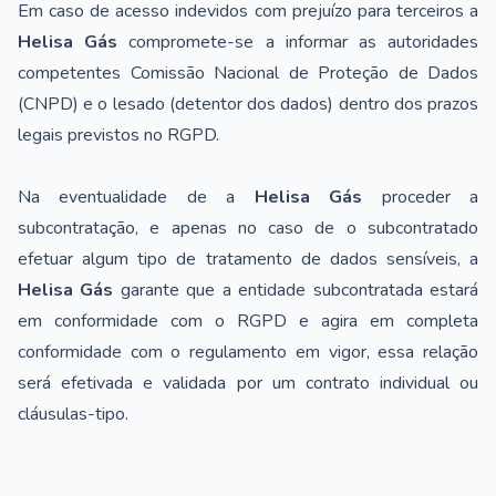
Em caso de acesso indevidos com prejuízo para terceiros a
Helisa Gás
compromete-se a informar as autoridades
competentes Comissão Nacional de Proteção de Dados
(CNPD) e o lesado (detentor dos dados) dentro dos prazos
legais previstos no RGPD.
Na eventualidade de a
Helisa Gás
proceder a
subcontratação, e apenas no caso de o subcontratado
efetuar algum tipo de tratamento de dados sensíveis, a
Helisa Gás
garante que a entidade subcontratada estará
em conformidade com o RGPD e agira em completa
conformidade com o regulamento em vigor, essa relação
será efetivada e validada por um contrato individual ou
cláusulas-tipo.