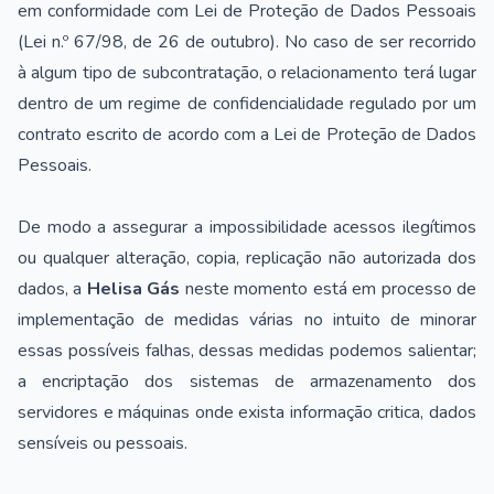
em conformidade com Lei de Proteção de Dados Pessoais
(Lei n.º 67/98, de 26 de outubro). No caso de ser recorrido
à algum tipo de subcontratação, o relacionamento terá lugar
dentro de um regime de confidencialidade regulado por um
contrato escrito de acordo com a Lei de Proteção de Dados
Pessoais.
De modo a assegurar a impossibilidade acessos ilegítimos
ou qualquer alteração, copia, replicação não autorizada dos
dados, a
Helisa Gás
neste momento está em processo de
implementação de medidas várias no intuito de minorar
essas possíveis falhas, dessas medidas podemos salientar;
a encriptação dos sistemas de armazenamento dos
servidores e máquinas onde exista informação critica, dados
sensíveis ou pessoais.