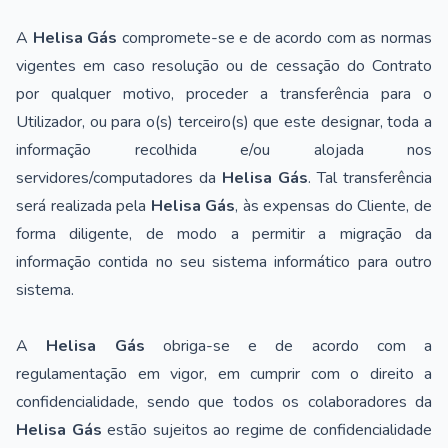
A
Helisa Gás
compromete-se e de acordo com as normas
vigentes em caso resolução ou de cessação do Contrato
por qualquer motivo, proceder a transferência para o
Utilizador, ou para o(s) terceiro(s) que este designar, toda a
informação recolhida e/ou alojada nos
servidores/computadores da
Helisa Gás
. Tal transferência
será realizada pela
Helisa Gás
, às expensas do Cliente, de
forma diligente, de modo a permitir a migração da
informação contida no seu sistema informático para outro
sistema.
A
Helisa Gás
obriga-se e de acordo com a
regulamentação em vigor, em cumprir com o direito a
confidencialidade, sendo que todos os colaboradores da
Helisa Gás
estão sujeitos ao regime de confidencialidade