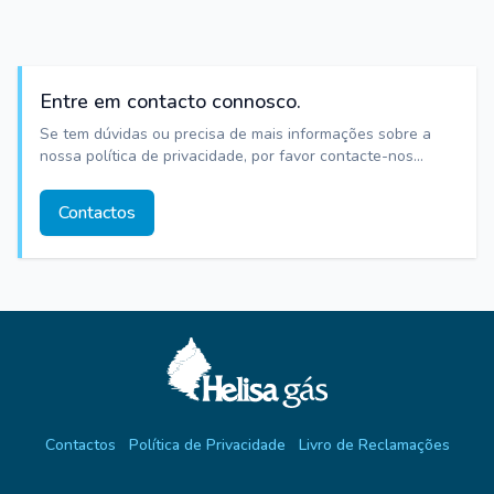
Entre em contacto connosco.
Se tem dúvidas ou precisa de mais informações sobre a
nossa política de privacidade, por favor contacte-nos...
Contactos
Contactos
Política de Privacidade
Livro de Reclamações