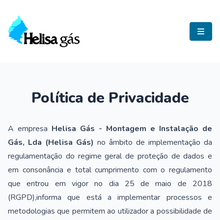
Helisa Gás
Política de Privacidade
A empresa
Helisa Gás - Montagem e Instalação de
Gás, Lda (Helisa Gás)
no âmbito de implementação da
regulamentação do regime geral de proteção de dados e
em consonância e total cumprimento com o regulamento
que entrou em vigor no dia 25 de maio de 2018
(RGPD),informa que está a implementar processos e
metodologias que permitem ao utilizador a possibilidade de